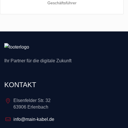
Geschäftsführer
Ihr Partner für die digitale Zukunft
KONTAKT
Elsenfelder Str. 32
63906 Erlenbach
info@main-kabel.de