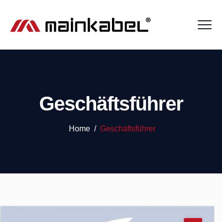
Geschäftsführer
Home
/
Geschäftsführer