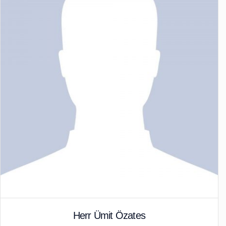
Herr Ümit Özates