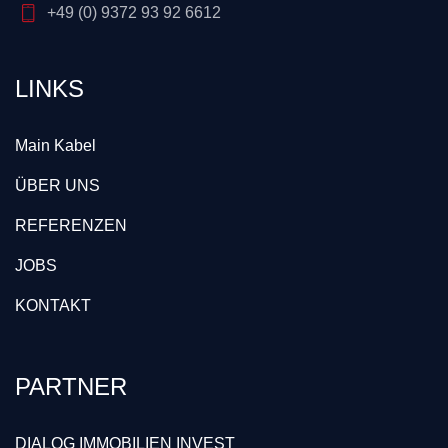
+49 (0) 9372 93 92 6612
LINKS
Main Kabel
ÜBER UNS
REFERENZEN
JOBS
KONTAKT
PARTNER
DIALOG IMMOBILIEN INVEST