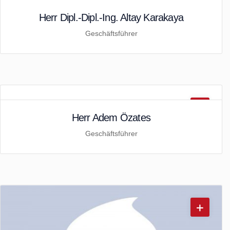
Herr Dipl.-Dipl.-Ing. Altay Karakaya
Geschäftsführer
Herr Adem Özates
Geschäftsführer